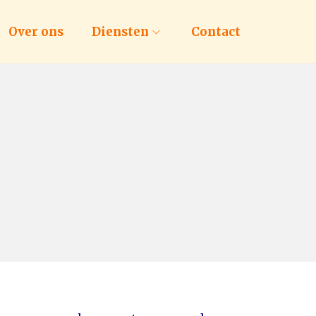
Over ons
Diensten
Contact