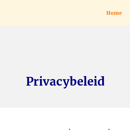
Home
Privacybeleid