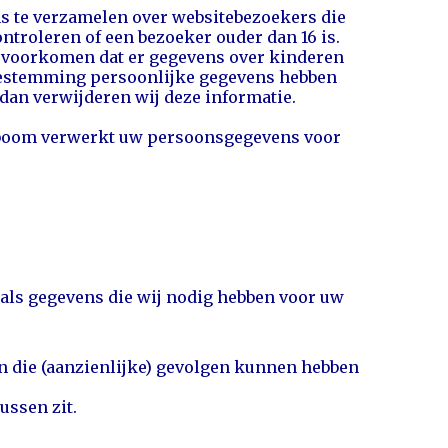
ens te verzamelen over websitebezoekers die
ntroleren of een bezoeker ouder dan 16 is.
te voorkomen dat er gegevens over kinderen
toestemming persoonlijke gegevens hebben
an verwijderen wij deze informatie.
oom verwerkt uw persoonsgegevens voor
oals gegevens die wij nodig hebben voor uw
 die (aanzienlijke) gevolgen kunnen hebben
ssen zit.