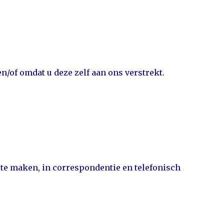
of omdat u deze zelf aan ons verstrekt.
n te maken, in correspondentie en telefonisch